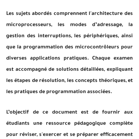
Les sujets abordés comprennent l'architecture des
microprocesseurs, les modes d’adressage, la
gestion des interruptions, les périphériques, ainsi
que la programmation des microcontrôleurs pour
diverses applications pratiques. Chaque examen
est accompagné de solutions détaillées, expliquant
les étapes de résolution, les concepts théoriques, et
les pratiques de programmation associées.
L’objectif de ce document est de fournir aux
étudiants une ressource pédagogique complète
pour réviser, s'exercer et se préparer efficacement