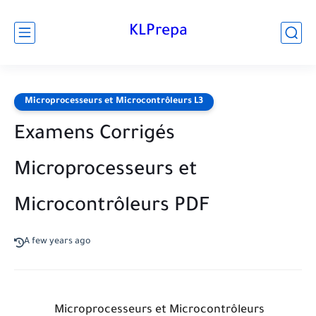
KLPrepa
Microprocesseurs et Microcontrôleurs L3
Examens Corrigés
Microprocesseurs et
Microcontrôleurs PDF
A few years ago
Microprocesseurs et Microcontrôleurs