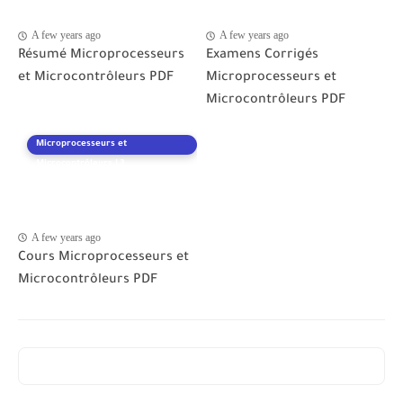
A few years ago
A few years ago
Résumé Microprocesseurs
Examens Corrigés
et Microcontrôleurs PDF
Microprocesseurs et
Microcontrôleurs PDF
Microprocesseurs et
Microcontrôleurs L3
A few years ago
Cours Microprocesseurs et
Microcontrôleurs PDF