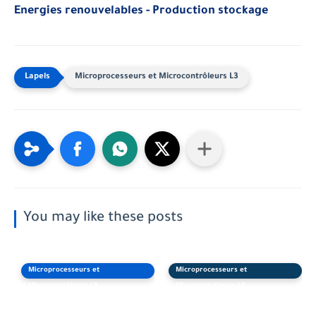
Energies renouvelables - Production stockage
Microprocesseurs et Microcontrôleurs L3
You may like these posts
Microprocesseurs et
Microprocesseurs et
Microcontrôleurs L3
Microcontrôleurs L3