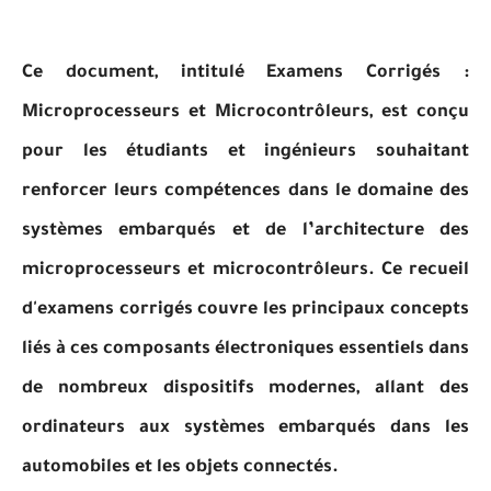
Ce document, intitulé Examens Corrigés :
Microprocesseurs et Microcontrôleurs, est conçu
pour les étudiants et ingénieurs souhaitant
renforcer leurs compétences dans le domaine des
systèmes embarqués et de l’architecture des
microprocesseurs et microcontrôleurs. Ce recueil
d'examens corrigés couvre les principaux concepts
liés à ces composants électroniques essentiels dans
de nombreux dispositifs modernes, allant des
ordinateurs aux systèmes embarqués dans les
automobiles et les objets connectés.