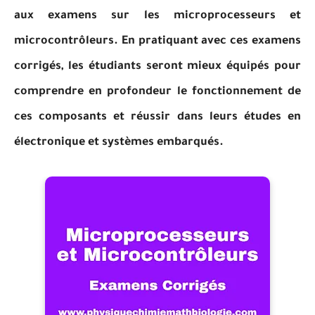
aux examens sur les microprocesseurs et
microcontrôleurs. En pratiquant avec ces examens
corrigés, les étudiants seront mieux équipés pour
comprendre en profondeur le fonctionnement de
ces composants et réussir dans leurs études en
électronique et systèmes embarqués.