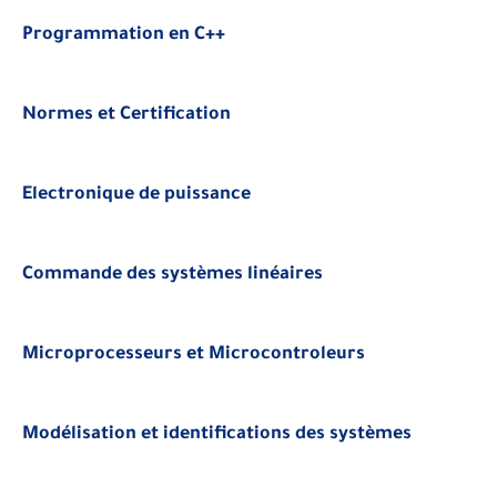
Programmation en C++
Normes et Certification
Electronique de puissance
Commande des systèmes linéaires
Microprocesseurs et Microcontroleurs
Modélisation et identifications des systèmes