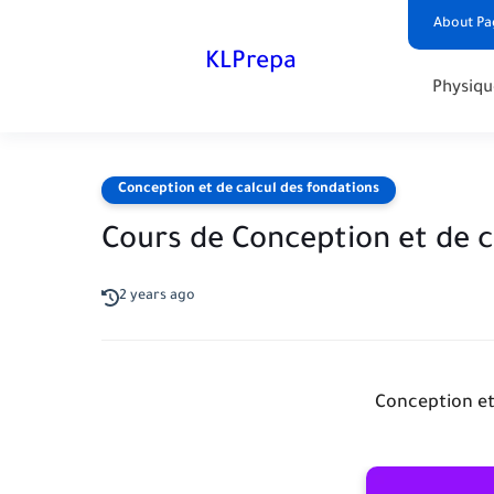
About Pa
KLPrepa
Physiqu
Conception et de calcul des fondations
Cours de Conception et de c
2 years ago
Conception et