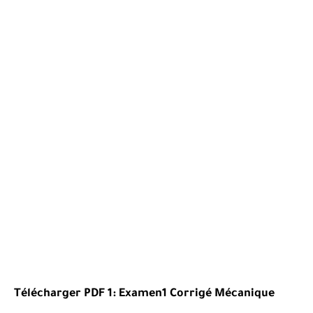
Télécharger PDF 1:
Examen1
Corrigé Mécanique