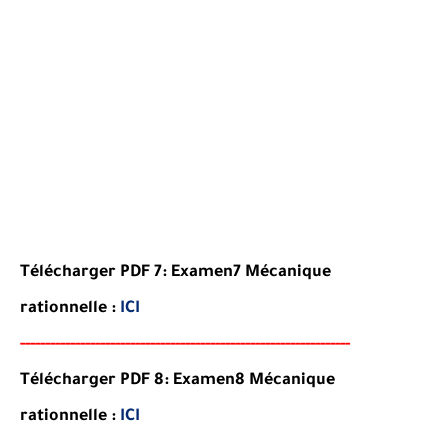
Télécharger PDF 7:
Examen7
Mécanique
rationnelle
:
ICI
-----
--
----
--------
------
-----------------------------------------
Télécharger PDF 8:
Examen8
Mécanique
rationnelle
:
ICI