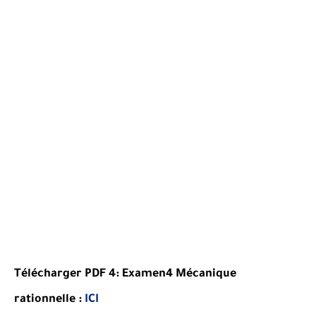
Télécharger PDF 4:
Examen4
Mécanique
rationnelle
:
ICI