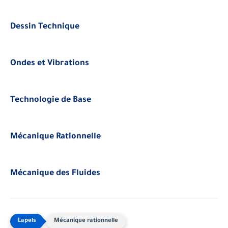
Dessin Technique
Ondes et Vibrations
Technologie de Base
Mécanique Rationnelle
Mécanique des Fluides
Mécanique rationnelle