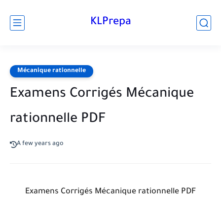
KLPrepa
Mécanique rationnelle
Examens Corrigés Mécanique
rationnelle PDF
A few years ago
Examens Corrigés Mécanique rationnelle PDF