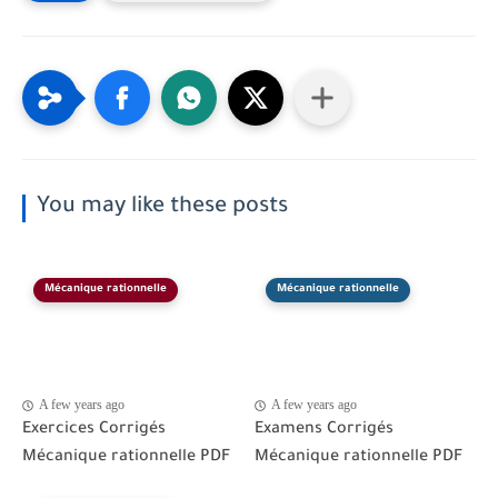
You may like these posts
Mécanique rationnelle
Mécanique rationnelle
A few years ago
A few years ago
Exercices Corrigés
Examens Corrigés
Mécanique rationnelle PDF
Mécanique rationnelle PDF