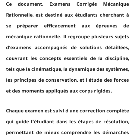
Ce document, Examens Corrigés Mécanique
Rationnelle, est destiné aux étudiants cherchant à
se préparer efficacement aux épreuves de
mécanique rationnelle. Il regroupe plusieurs sujets
d'examens accompagnés de solutions détaillées,
couvrant les concepts essentiels de la discipline,
tels que la cinématique, la dynamique des systèmes,
les principes de conservation, et l'étude des forces
et des moments appliqués aux corps rigides.
Chaque examen est suivi d'une correction complète
qui guide l’étudiant dans les étapes de résolution,
permettant de mieux comprendre les démarches