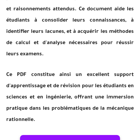
et raisonnements attendus. Ce document aide les
étudiants à consolider leurs connaissances, à
identifier leurs lacunes, et à acquérir les méthodes
de calcul et d'analyse nécessaires pour réussir
leurs examens.
Ce PDF constitue ainsi un excellent support
d'apprentissage et de révision pour les étudiants en
sciences et en ingénierie, offrant une immersion
pratique dans les problématiques de la mécanique
rationnelle.