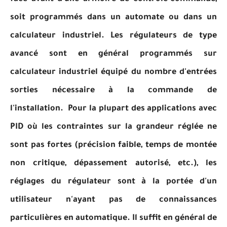
soit programmés dans un automate ou dans un
calculateur industriel. Les régulateurs de type
avancé sont en général programmés sur
calculateur industriel équipé du nombre d'entrées
sorties nécessaire à la commande de
l'installation.
Pour la plupart des applications avec
PID où les contraintes sur la grandeur réglée ne
sont pas fortes (précision faible, temps de montée
non critique, dépassement autorisé, etc.), les
réglages du régulateur sont à la portée d'un
utilisateur n'ayant pas de connaissances
particulières en automatique. Il suffit en général de