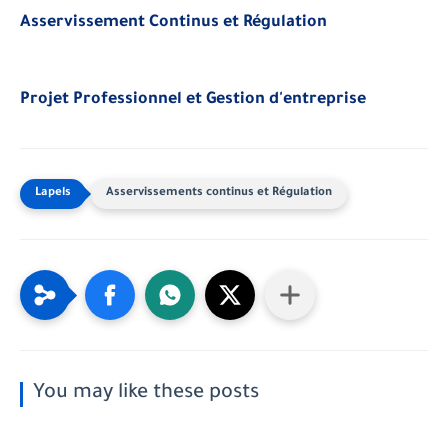
Asservissement Continus et Régulation
Projet Professionnel et Gestion d'entreprise
Asservissements continus et Régulation
You may like these posts