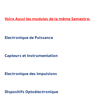
Voire Aussi les modules de la même Semestre:
Electronique de Puissance
Capteurs et Instrumentation
Electronique des Impulsions
Dispositifs Optoélectronique