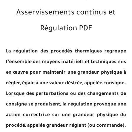
Asservissements continus et
Régulation PDF
La régulation des procédés thermiques regroupe
l’ensemble des moyens matériels et techniques mis
en œuvre pour maintenir une grandeur physique à
régler, égale à une valeur désirée, appelée consigne.
Lorsque des perturbations ou des changements de
consigne se produisent, la régulation provoque une
action correctrice sur une grandeur physique du
procédé, appelée grandeur réglant (ou commande).