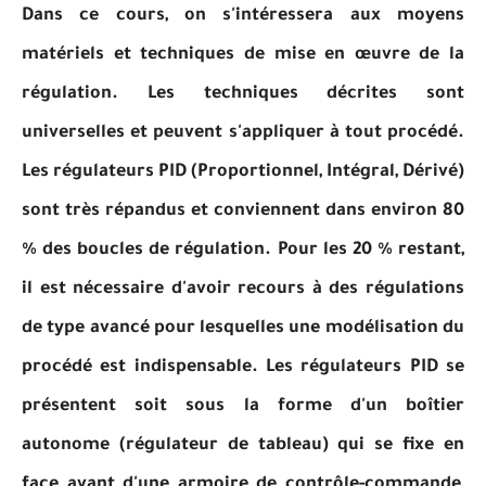
Dans ce cours, on s'intéressera aux moyens
matériels et techniques de mise en œuvre de la
régulation. Les techniques décrites sont
universelles et peuvent s'appliquer à tout procédé.
Les régulateurs PID (Proportionnel, Intégral, Dérivé)
sont très répandus et conviennent dans environ 80
% des boucles de régulation. Pour les 20 % restant,
il est nécessaire d'avoir recours à des régulations
de type avancé pour lesquelles une modélisation du
procédé est indispensable. Les régulateurs PID se
présentent soit sous la forme d'un boîtier
autonome (régulateur de tableau) qui se fixe en
face avant d'une armoire de contrôle-commande,