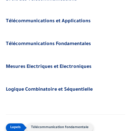
Télécommunications et Applications
Télécommunications Fondamentales
Mesures Electriques et Electroniques
Logique Combinatoire et Séquentielle
Télécommunication fondamentale