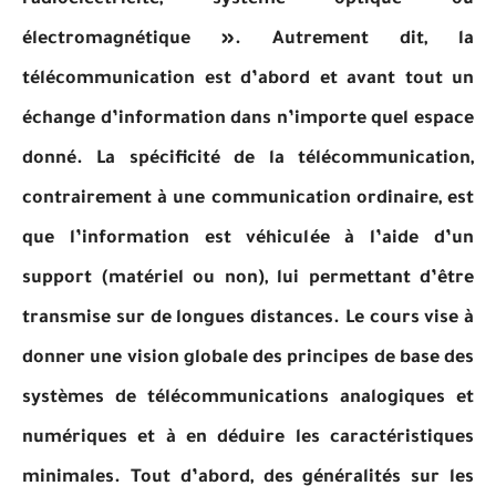
radioélectricité, système optique ou
électromagnétique ». Autrement dit, la
télécommunication est d’abord et avant tout un
échange d’information dans n’importe quel espace
donné. La spécificité de la télécommunication,
contrairement à une communication ordinaire, est
que l’information est véhiculée à l’aide d’un
support (matériel ou non), lui permettant d’être
transmise sur de longues distances. Le cours vise à
donner une vision globale des principes de base des
systèmes de télécommunications analogiques et
numériques et à en déduire les caractéristiques
minimales. Tout d’abord, des généralités sur les