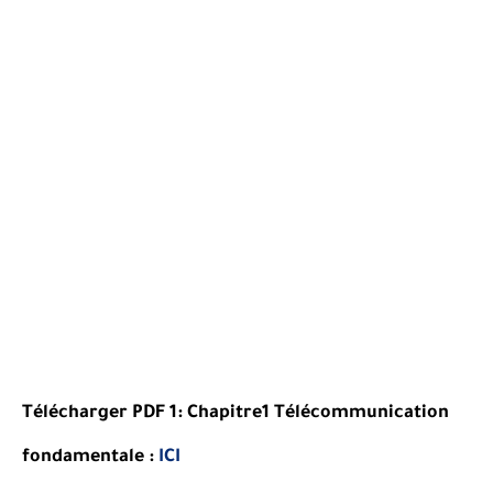
Télécharger PDF 1: Chapitre1 Télécommunication
fondamentale :
ICI