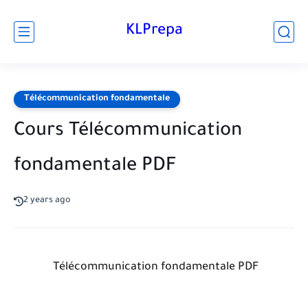
KLPrepa
Télécommunication fondamentale
Cours Télécommunication
fondamentale PDF
2 years ago
Télécommunication fondamentale PDF