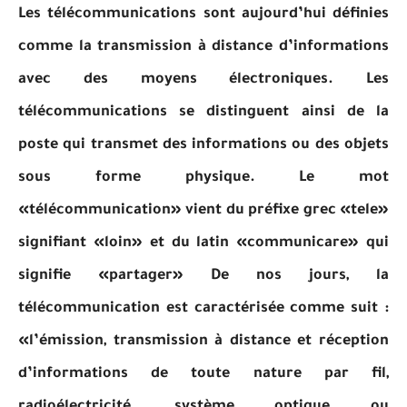
Les télécommunications sont aujourd’hui définies
comme la transmission à distance d’informations
avec des moyens électroniques. Les
télécommunications se distinguent ainsi de la
poste qui transmet des informations ou des objets
sous forme physique. Le mot
«télécommunication» vient du préfixe grec «tele»
signifiant «loin» et du latin «communicare» qui
signifie «partager» De nos jours, la
télécommunication est caractérisée comme suit :
«l’émission, transmission à distance et réception
d’informations de toute nature par fil,