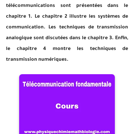
télécommunications sont présentées dans le
chapitre 1. Le chapitre 2 illustre les systèmes de
communication. Les techniques de transmission
analogique sont discutées dans le chapitre 3. Enfin,
le chapitre 4 montre les techniques de
transmission numériques.