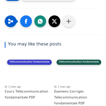
You may like these posts
Télécommunication fondamentale
Télécommunication fondamentale
2 years ago
2 years ago
Cours Télécommunication
Examens Corrigés
fondamentale PDF
Télécommunication
fondamentale PDF