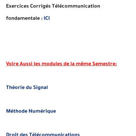
Exercices Corrigés Télécommunication
fondamentale :
ICI
Voire Aussi les modules de la même Semestre:
Théorie du Signal
Méthode Numérique
Droit des Télécommunications