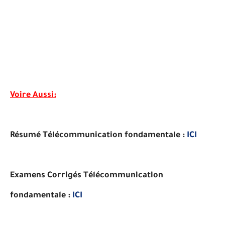
Voire Aussi:
Résumé Télécommunication fondamentale :
ICI
Examens Corrigés Télécommunication
fondamentale :
ICI