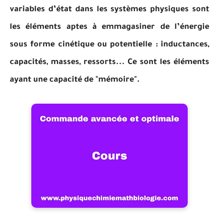
variables d’état dans les systèmes physiques sont
les éléments aptes à emmagasiner de l’énergie
sous forme cinétique ou potentielle : inductances,
capacités, masses, ressorts... Ce sont les éléments
ayant une capacité de "mémoire".