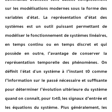
commande avancées sont basées complètement
sur les modélisations modernes sous la forme des
variables d'état. La représentation d’état des
systèmes est un outil puissant permettant de
modéliser le fonctionnement de systèmes linéaires,
en temps continu ou en temps discret et qui
possède en outre, l’avantage de conserver la
représentation temporelle des phénomènes.
On
définit l'état d'un système à l’instant t0 comme
l’information sur le passé nécessaire et suffisante
pour déterminer l’évolution ultérieure du système
quand on connaît, pour t>t0, les signaux d’entrée et
les équations du système. Plus généralement, les