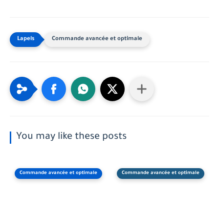
Commande avancée et optimale
You may like these posts
Commande avancée et optimale
Commande avancée et optimale