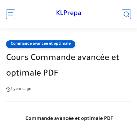
KLPrepa
Commande avancée et optimale
Cours Commande avancée et
optimale PDF
2 years ago
Commande avancée et optimale PDF