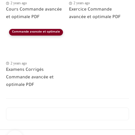
2 years ago
2 years ago
Cours Commande avancée
Exercice Commande
et optimale PDF
avancée et optimale PDF
Commande avancée et optimale
2 years ago
Examens Corrigés
Commande avancée et
optimale PDF