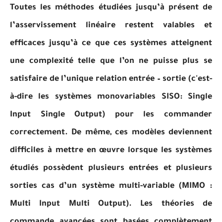
Toutes les méthodes étudiées jusqu’à présent de
l’asservissement linéaire restent valables et
efficaces jusqu’à ce que ces systèmes atteignent
une complexité telle que l’on ne puisse plus se
satisfaire de l’unique relation entrée – sortie (c'est-
à-dire les systèmes monovariables SISO: Single
Input Single Output) pour les commander
correctement. De même, ces modèles deviennent
difficiles à mettre en œuvre lorsque les systèmes
étudiés possèdent plusieurs entrées et plusieurs
sorties cas d’un système multi-variable (MIMO :
Multi Input Multi Output). Les théories de