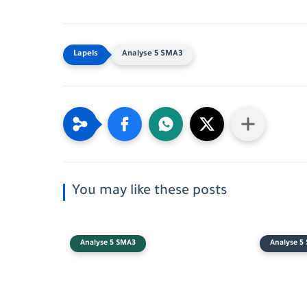
Analyse 5 SMA3
You may like these posts
Analyse 5 SMA3
Analyse 5