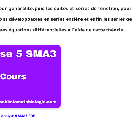
ur généralité, puis les suites et séries de fonction, pour
ons développables en séries entière et enfin les séries de
s équations différentielles à l’aide de cette théorie.
 Analyse 5 SMA3 PDF