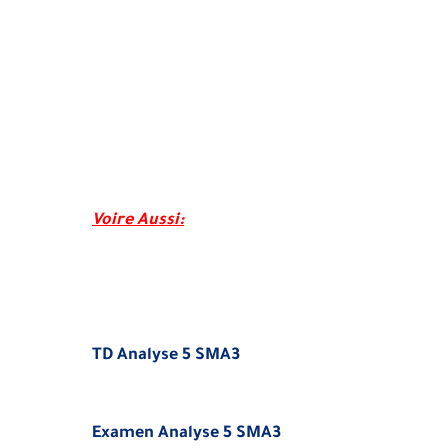
Voire Aussi
:
TD Analyse 5 SMA3
Examen Analyse 5 SMA3