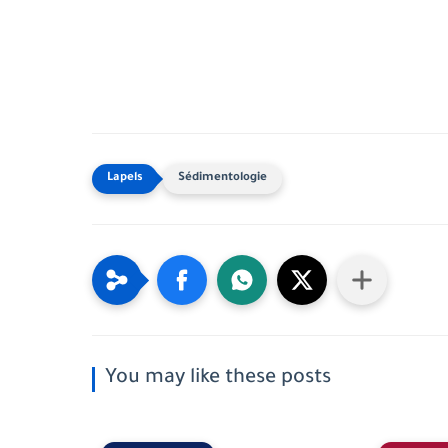
Sédimentologie
You may like these posts