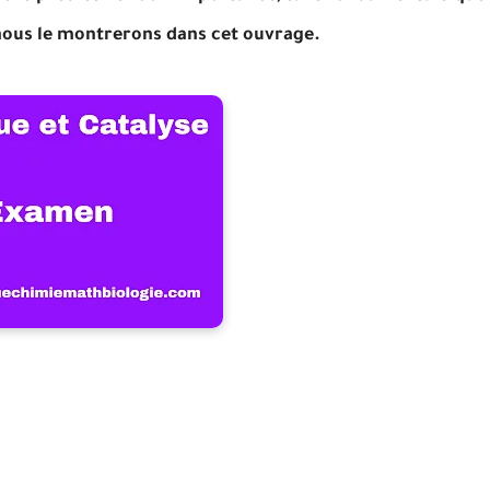
nous le montrerons dans cet ouvrage.