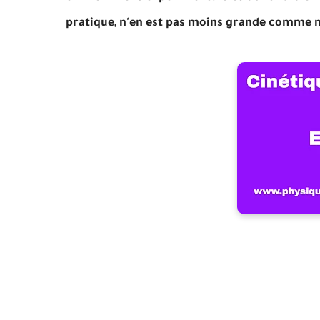
pratique, n'en est pas moins grande comme 