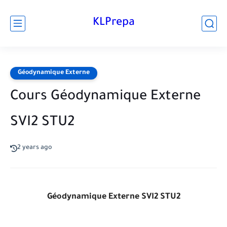
KLPrepa
Géodynamique Externe
Cours Géodynamique Externe
SVI2 STU2
2 years ago
Géodynamique Externe SVI2 STU2