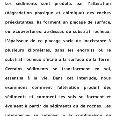
Les sédiments sont produits par l’altération
(dégradation physique et chimique) des roches
préexistantes. Ils forment un placage de surface,
ou «couverture», au-dessus du substrat rocheux.
L’épaisseur de ce placage varie de inexistante à
plusieurs kilomètres, dans les endroits où le
substrat rocheux s’étale à la surface de la Terre.
Certains sédiments se transforment en sol,
essentiel à la vie. Dans cet interlude, nous
examinons comment l'altération produit des
sédiments et comment les sols se forment et
évoluent à partir de sédiments ou de roches. Les