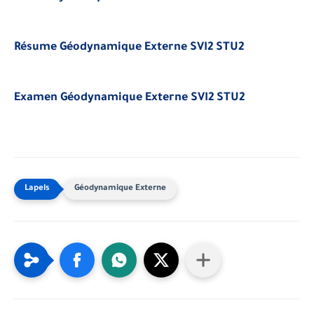
Résume Géodynamique Externe SVI2 STU2
Examen Géodynamique Externe SVI2 STU2
Géodynamique Externe