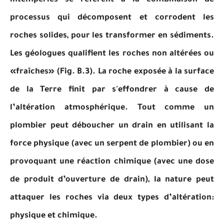
intempéries se réfèrent à la combinaison de
processus qui décomposent et corrodent les
roches solides, pour les transformer en sédiments.
Les géologues qualifient les roches non altérées ou
«fraîches» (Fig. B.3). La roche exposée à la surface
de la Terre finit par s'effondrer à cause de
l’altération atmosphérique. Tout comme un
plombier peut déboucher un drain en utilisant la
force physique (avec un serpent de plombier) ou en
provoquant une réaction chimique (avec une dose
de produit d’ouverture de drain), la nature peut
attaquer les roches via deux types d’altération:
physique et chimique.