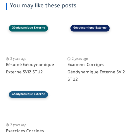
You may like these posts
Géodynamique Externe
Géodynamique Externe
2 years ago
2 years ago
Résumé Géodynamique
Examens Corrigés
Externe SVI2 STU2
Géodynamique Externe SVI2
STU2
Géodynamique Externe
2 years ago
Exercices Corrigés