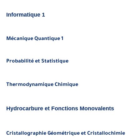
Informatique 1
Mécanique Quantique 1
Probabilité et Statistique
Thermodynamique Chimique
Hydrocarbure et Fonctions Monovalents
Cristallographie Géométrique et Cristallochimie