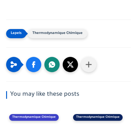
Thermodynamique Chimique
You may like these posts
Thermodynamique Chimique
Thermodynamique Chimique