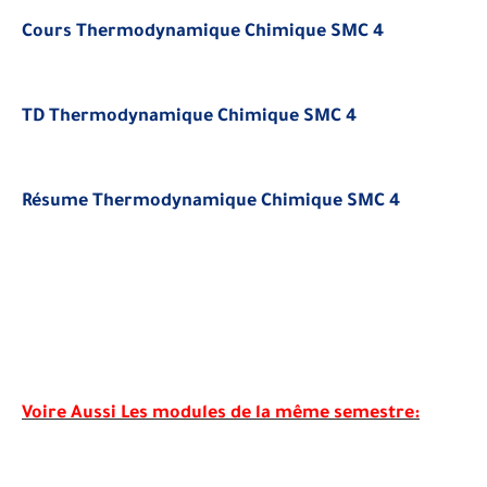
Cours Thermodynamique Chimique SMC 4
TD Thermodynamique Chimique SMC 4
Résume Thermodynamique Chimique SMC 4
Voire Aussi Les modules de la m
ê
me semestre: