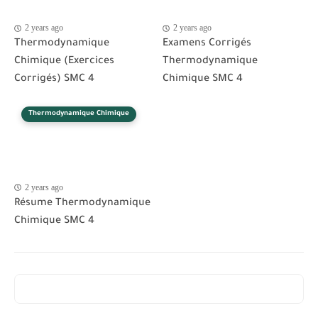
2 years ago
2 years ago
Thermodynamique
Examens Corrigés
Chimique (Exercices
Thermodynamique
Corrigés) SMC 4
Chimique SMC 4
Thermodynamique Chimique
2 years ago
Résume Thermodynamique
Chimique SMC 4