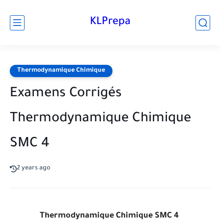
KLPrepa
Thermodynamique Chimique
Examens Corrigés
Thermodynamique Chimique
SMC 4
2 years ago
Thermodynamique Chimique SMC 4